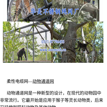
柔性电缆网—
动物通道网
动物通道网是一种新型的设计，在现代的动物园中
非常流行。它最开始是应用于猴子等灵长动物类，后来