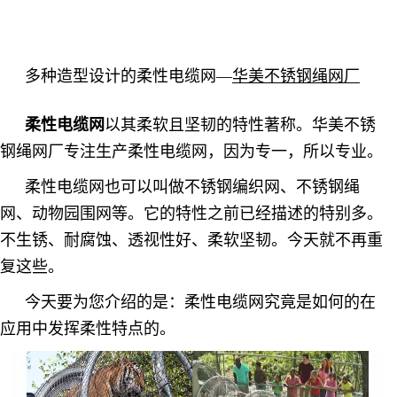
多种造型设计的柔性电缆网
—
华美不锈钢绳网厂
柔性电缆网
以其柔软且坚韧的特性著称。华美不锈
钢绳网厂专注生产柔性电缆网，因为专一，所以专业。
柔性电缆网也可以叫做不锈钢编织网、不锈钢绳
网、动物园围网等。它的特性之前已经描述的特别多。
不生锈、耐腐蚀、透视性好、柔软坚韧。今天就不再重
复这些。
今天要为您介绍的是：柔性电缆网究竟是如何的在
应用中发挥柔性特点的。