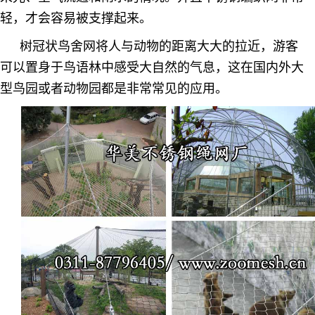
轻，才会容易被支撑起来。
树冠状鸟舍网将人与动物的距离大大的拉近，游客
可以置身于鸟语林中感受大自然的气息，这在国内外大
型鸟园或者动物园都是非常常见的应用。