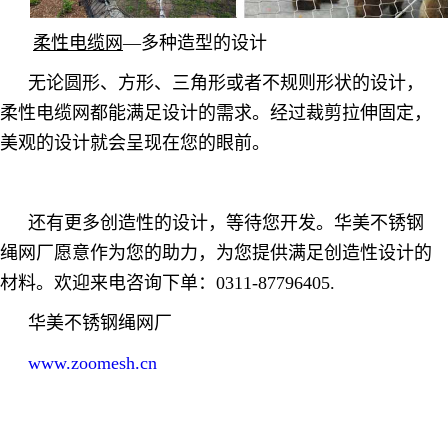
柔性电缆网
—多种造型的设计
无论圆形、方形、三角形或者不规则形状的设计，
柔性电缆网都能满足设计的需求。经过裁剪拉伸固定，
美观的设计就会呈现在您的眼前。
还有更多创造性的设计，等待您开发。华美不锈钢
绳网厂愿意作为您的助力，为您提供满足创造性设计的
材料。欢迎来电咨询下单：0311-87796405.
华美不锈钢绳网厂
www.zoomesh.cn