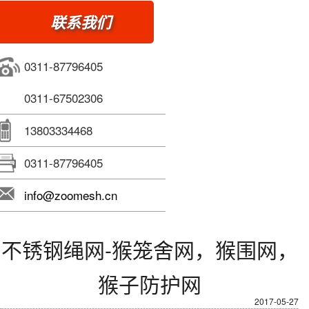
联系我们
0311-87796405
0311-67502306
13803334468
0311-87796405
info@zoomesh.cn
不锈钢绳网-猴笼舍网，猴围网，
猴子防护网
2017-05-27