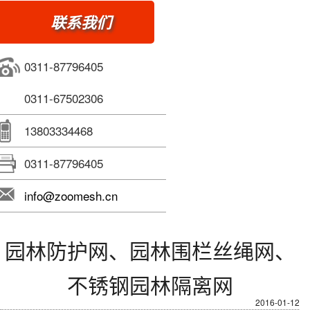
联系我们
0311-87796405
0311-67502306
13803334468
0311-87796405
info@zoomesh.cn
园林防护网、园林围栏丝绳网、
不锈钢园林隔离网
2016-01-12