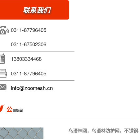
联系我们
0311-87796405
0311-67502306
13803334468
0311-87796405
info@zoomesh.cn
公
司新闻
鸟语林网，鸟语林防护网，不锈钢